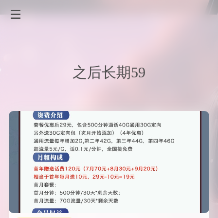
之后长期59