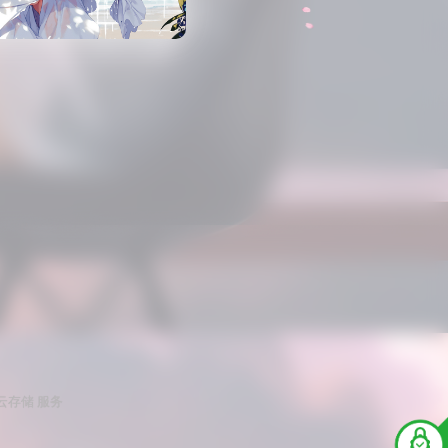
 云存储 服务