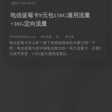
发布于 2023-08-02
电信蓝莓卡9元包150G通用流量
+30G定向流量
2916856885@qq.com
694 热度
无~
未分类
电信蓝莓卡怎么样？接下来就由我来给大家介绍一下
吧！电信蓝莓卡是中国电信推出的一张大流量卡，仅需9
元就可享受，150G超大通用流量以 …