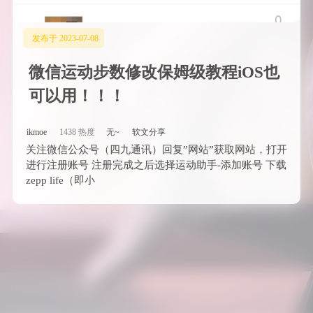
发布于 2023-07-08
微信运动步数修改保姆级教程iOS也
可以用！！！
ikmoe
1438 热度
无~
软文分享
关注微信公众号（四九通讯）回复”网站”获取网站，打开
进行注册账号 注册完成之后选择运动助手-添加账号 下载
zepp life（即小