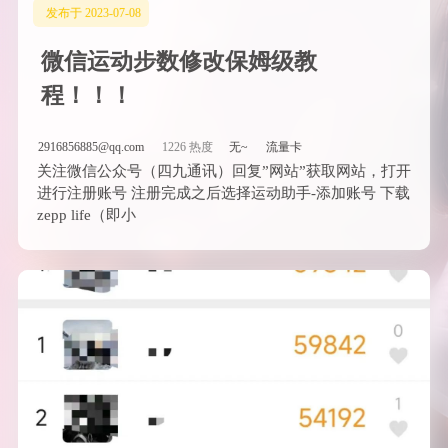
发布于 2023-07-08
微信运动步数修改保姆级教
程！！！
2916856885@qq.com
1226 热度
无~
流量卡
关注微信公众号（四九通讯）回复”网站”获取网站，打开
进行注册账号 注册完成之后选择运动助手-添加账号 下载
zepp life（即小