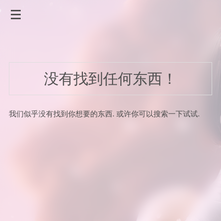
没有找到任何东西！
我们似乎没有找到你想要的东西. 或许你可以搜索一下试试.