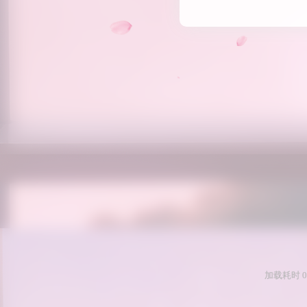
加载耗时 0.