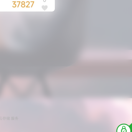
 云存储 服务