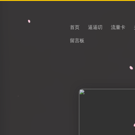
首页
逼逼叨
流量卡
留言板