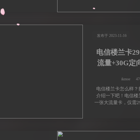
发布于 2023-11-16
电信楼兰卡29
流量+30G定
ikmoe
4
电信楼兰卡怎么样？
介绍一下吧！电信楼
一张大流量卡，仅需29