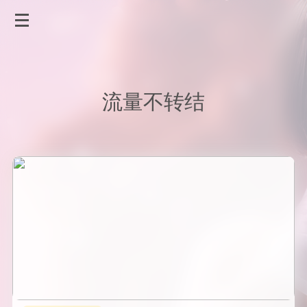
流量不转结