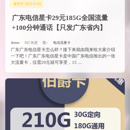
发布于 2023-11-04
广东电信星卡29元185G全国流量
+100分钟通话【只发广东省内】
ikmoe
802 热度
无~
电信流量卡
广东广东电信星卡怎么样？接下来就由我来给大家介绍
一下吧！广东广东电信星卡是中国广东电信推出的一张
大流量卡，仅需29元就可享受，15 …