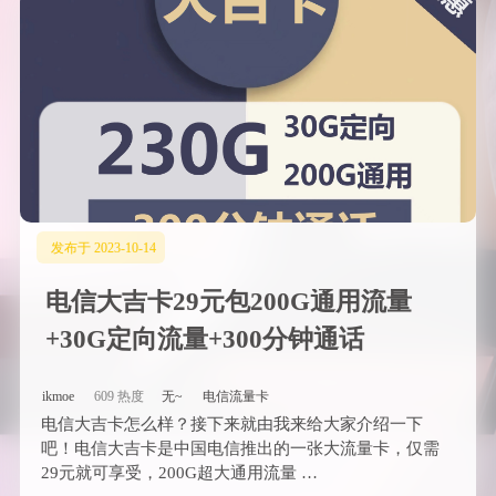
发布于 2023-10-14
电信大吉卡29元包200G通用流量
+30G定向流量+300分钟通话
ikmoe
609 热度
无~
电信流量卡
电信大吉卡怎么样？接下来就由我来给大家介绍一下
吧！电信大吉卡是中国电信推出的一张大流量卡，仅需
29元就可享受，200G超大通用流量 …