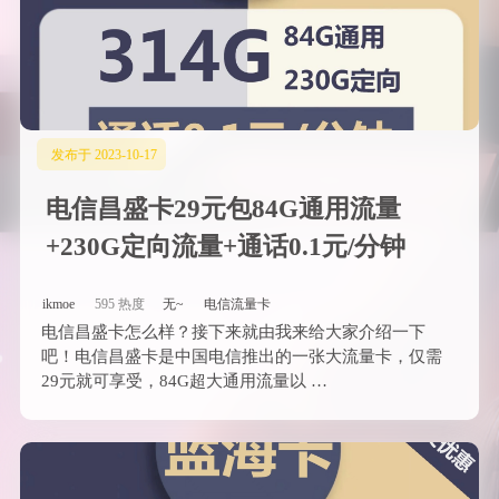
发布于 2023-10-17
电信昌盛卡29元包84G通用流量
+230G定向流量+通话0.1元/分钟
ikmoe
595 热度
无~
电信流量卡
电信昌盛卡怎么样？接下来就由我来给大家介绍一下
吧！电信昌盛卡是中国电信推出的一张大流量卡，仅需
29元就可享受，84G超大通用流量以 …