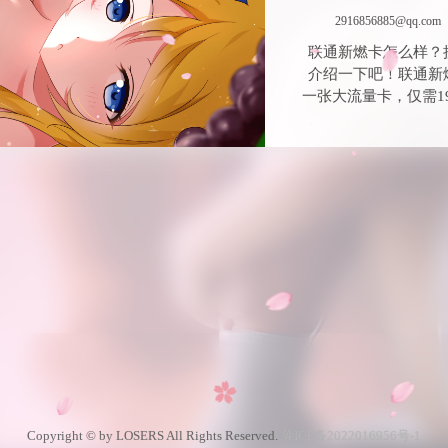
2916856885@qq.com
联通新燃卡怎么样？
介绍一下吧！联通新
一张大流量卡，仅需19
Copyright © by LOSERS All Rights Reserved.
冀ICP备2022016956号-1