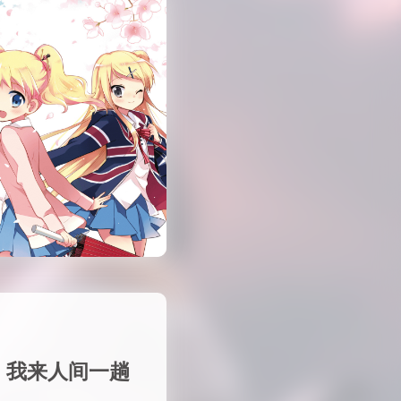
我来人间一趟