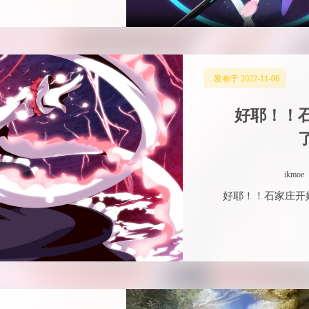
发布于 2022-11-06
好耶！！
ikmoe
好耶！！石家庄开