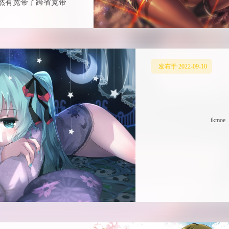
然有宽带了跨省宽带
发布于 2022-09-10
ikmoe