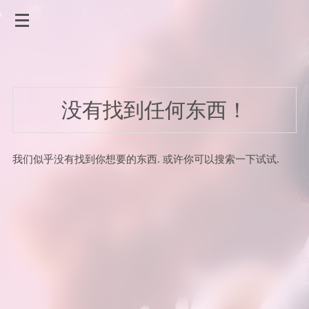
没有找到任何东西！
我们似乎没有找到你想要的东西. 或许你可以搜索一下试试.