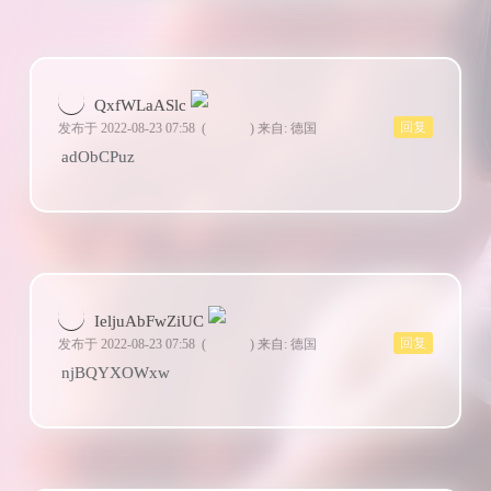
QxfWLaASlc
回复
发布于 2022-08-23 07:58
(
)
来自: 德国
adObCPuz
IeljuAbFwZiUC
回复
发布于 2022-08-23 07:58
(
)
来自: 德国
njBQYXOWxw