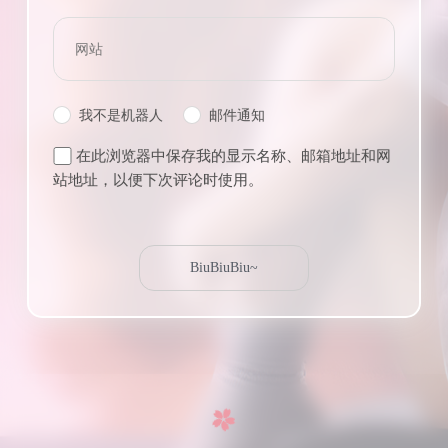
我不是机器人
邮件通知
在此浏览器中保存我的显示名称、邮箱地址和网
站地址，以便下次评论时使用。