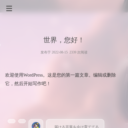
世界，您好！
发布于 2022-08-15 2339 次阅读
欢迎使用WordPress。这是您的第一篇文章。编辑或删除
它，然后开始写作吧！
届ける言葉を今は育ててる