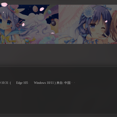
 10:31
(
Edge 105
Windows 10/11 )
来自: 中国 · ·