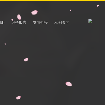
相册
追番报告
友情链接
示例页面