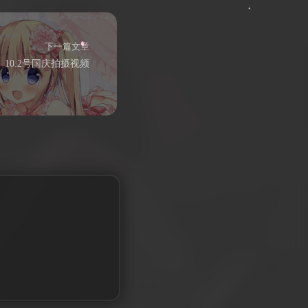
下一篇文章
10.2号国庆拍摄视频