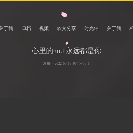
关于我
归档
视频
软文分享
时光轴
关于我
心里的no.1永远都是你
发布于 2022-09-18 984 次阅读