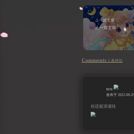
上一篇文章
上一篇文章
Comments
2 条评论
test
发布于 2022-09-29
你还挺浪漫哇