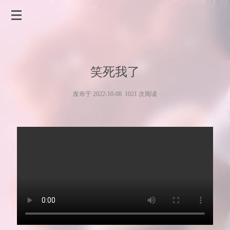
笑死我了
发布于 2022-10-08 1021 次阅读