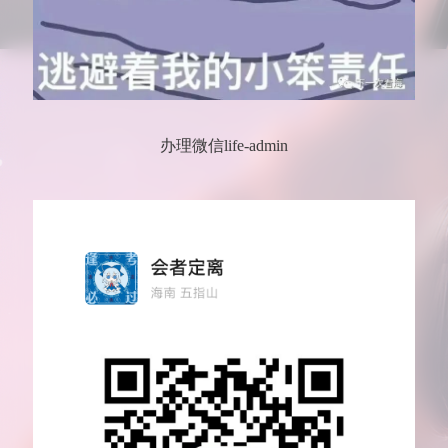
办理微信life-admin