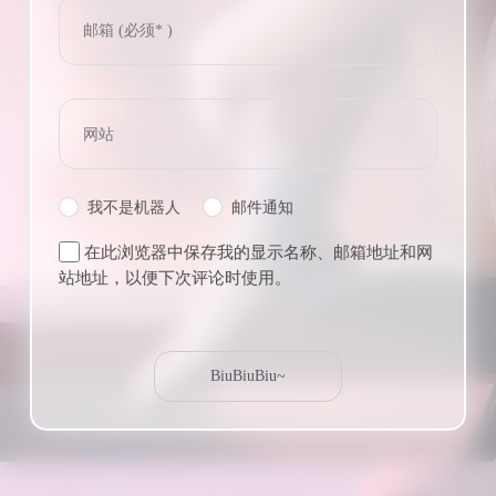
我不是机器人
邮件通知
在此浏览器中保存我的显示名称、邮箱地址和网
站地址，以便下次评论时使用。