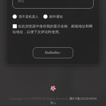
我不是机器人
邮件通知
在此浏览器中保存我的显示名称、邮箱地址和网
站地址，以便下次评论时使用。
Copyright © by LOSERS All Rights Reserved.
冀ICP备2022016956
号-1