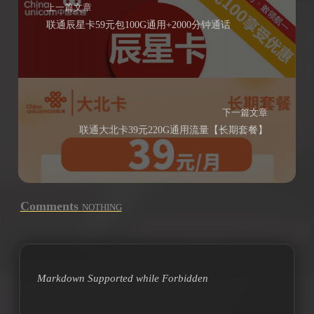
上一篇文章
联通辰星卡59元包100G通用+2000分钟通话
下一篇文章
联通大北卡39元220G通用流量【长期套餐】
Comments
NOTHING
Markdown Supported while
Forbidden