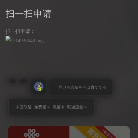
扫一扫申请
扫一扫申请：
届ける言葉を今は育ててる
中国联通
免费领卡
流量卡
联通流量卡