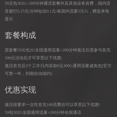
59元包302G+200分钟通话套餐外及其他业务咨费，国内语
音拨打0.15元/分钟短信0.1元/条国内流量5元/G，赠送来电
显示
套餐构成
原套餐59元包2G全国通用流量+200分钟激活后需参与首充
100元活动后才可享受以下优惠:
激活首充后3个工作日内添加0元300G通用流量减免包(官方
可查一年，到期自动续约)
优惠实现
激活按要求一次性首充100话费后可以享受以下优惠!
59包302G全国通用流量+200分钟全国通话