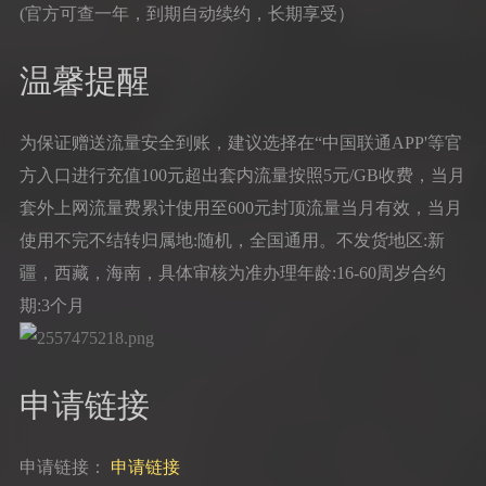
(官方可查一年，到期自动续约，长期享受）
温馨提醒
为保证赠送流量安全到账，建议选择在“中国联通APP'等官
方入口进行充值100元超出套内流量按照5元/GB收费，当月
套外上网流量费累计使用至600元封顶流量当月有效，当月
使用不完不结转归属地:随机，全国通用。不发货地区:新
疆，西藏，海南，具体审核为准办理年龄:16-60周岁合约
期:3个月
申请链接
申请链接：
申请链接