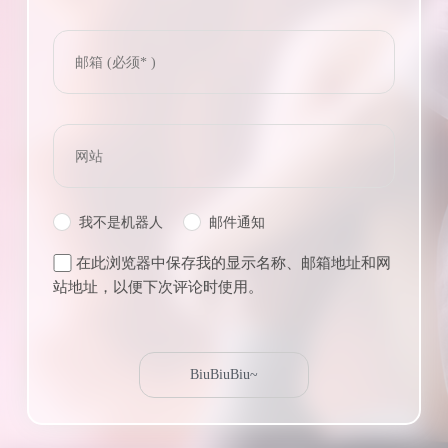
我不是机器人
邮件通知
在此浏览器中保存我的显示名称、邮箱地址和网
站地址，以便下次评论时使用。