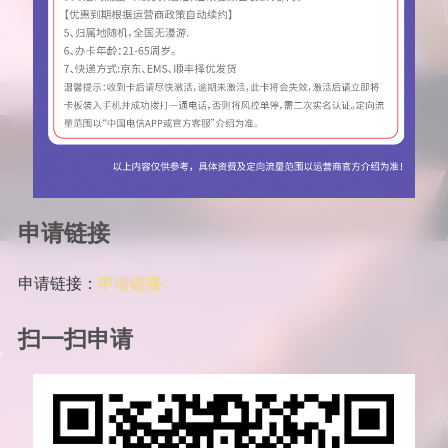
申请链接
申请链接：
申请链接
扫一扫申请