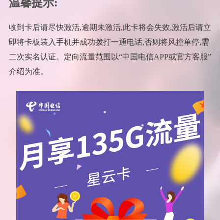
温馨提示:
收到卡后请尽快激活,逾期未激活,此卡将会失效,激活后请立
即将卡板装入手机并成功拨打一通电话,否则将风控单停,需
二次实名认证。定向流量范围以“中国电信APP或官方客服”
介绍为准。