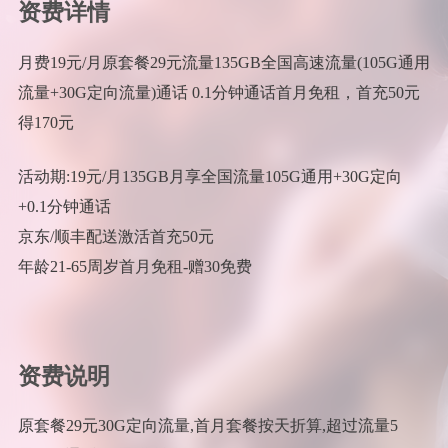
资费详情
月费19元/月原套餐29元流量135GB全国高速流量(105G通用
流量+30G定向流量)通话 0.1分钟通话首月免租，首充50元
得170元
活动期:19元/月135GB月享全国流量105G通用+30G定向
+0.1分钟通话
京东/顺丰配送激活首充50元
年龄21-65周岁首月免租-赠30免费
资费说明
原套餐29元30G定向流量,首月套餐按天折算,超过流量5