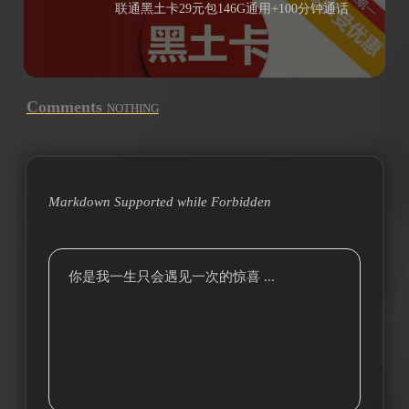
联通黑土卡29元包146G通用+100分钟通话
Comments
NOTHING
Markdown Supported while
Forbidden
你是我一生只会遇见一次的惊喜 ...