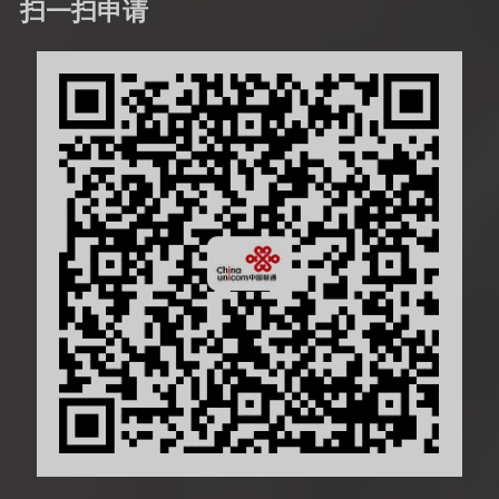
扫一扫申请