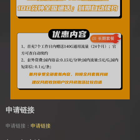
申请链接
申请链接：
申请链接