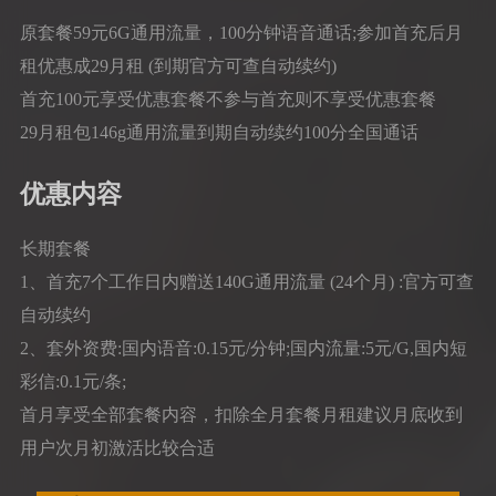
原套餐59元6G通用流量，100分钟语音通话;参加首充后月
租优惠成29月租 (到期官方可查自动续约)
首充100元享受优惠套餐不参与首充则不享受优惠套餐
29月租包146g通用流量到期自动续约100分全国通话
优惠内容
长期套餐
1、首充7个工作日内赠送140G通用流量 (24个月) :官方可查
自动续约
2、套外资费:国内语音:0.15元/分钟;国内流量:5元/G,国内短
彩信:0.1元/条;
首月享受全部套餐内容，扣除全月套餐月租建议月底收到
用户次月初激活比较合适