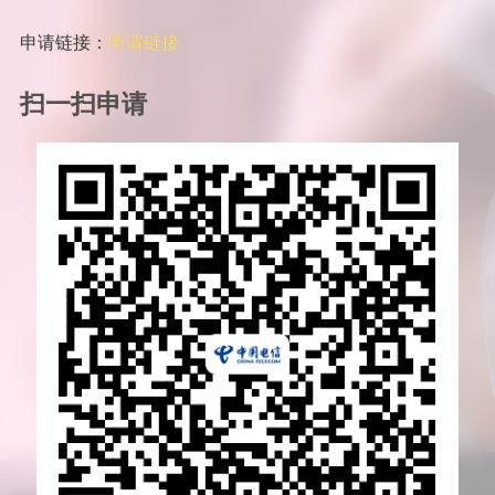
申请链接：
申请链接
扫一扫申请