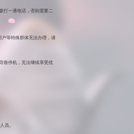
功拨打一通电话，否则需要二
用户等特殊群体无法办理，请
会导致停机，无法继续享受优
服人员。