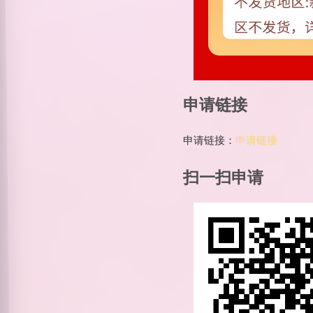
申请链接
申请链接：
申请链接
扫一扫申请