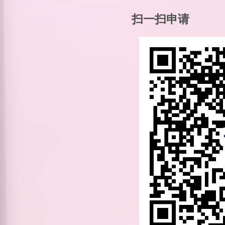
扫一扫申请