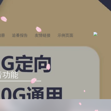
相册
追番报告
友情链接
示例页面
音功能