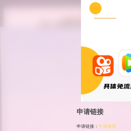
申请链接
申请链接：
申请链接