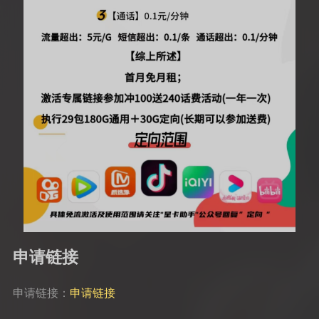
申请链接
申请链接：
申请链接