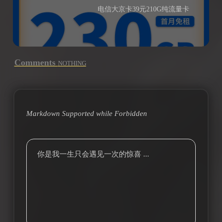
电信大京卡39元210G纯流量卡
Comments
NOTHING
Markdown Supported while
Forbidden
你是我一生只会遇见一次的惊喜 ...