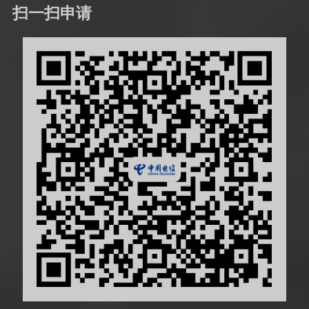
扫一扫申请