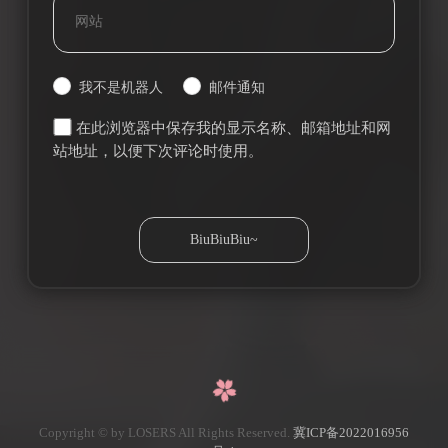
我不是机器人
邮件通知
在此浏览器中保存我的显示名称、邮箱地址和网
站地址，以便下次评论时使用。
Copyright © by LOSERS All Rights Reserved.
冀ICP备2022016956