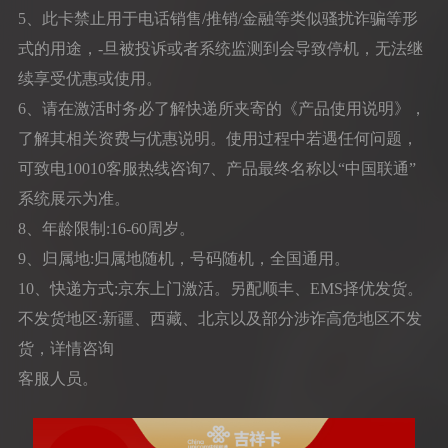
5、此卡禁止用于电话销售/推销/金融等类似骚扰诈骗等形
式的用途，-旦被投诉或者系统监测到会导致停机，无法继
续享受优惠或使用。
6、请在激活时务必了解快递所夹寄的《产品使用说明》，
了解其相关资费与优惠说明。使用过程中若遇任何问题，
可致电10010客服热线咨询7、产品最终名称以“中国联通”
系统展示为准。
8、年龄限制:16-60周岁。
9、归属地:归属地随机，号码随机，全国通用。
10、快递方式:京东上门激活。另配顺丰、EMS择优发货。
不发货地区:新疆、西藏、北京以及部分涉诈高危地区不发
货，详情咨询
客服人员。