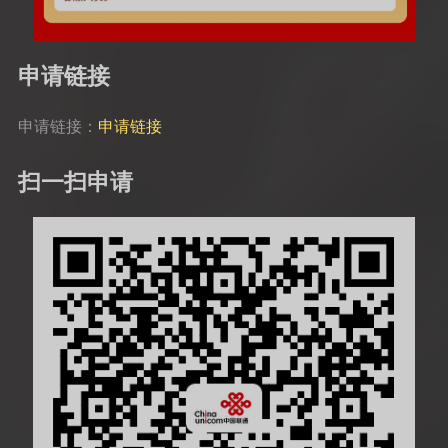
申请链接
申请链接：
申请链接
扫一扫申请