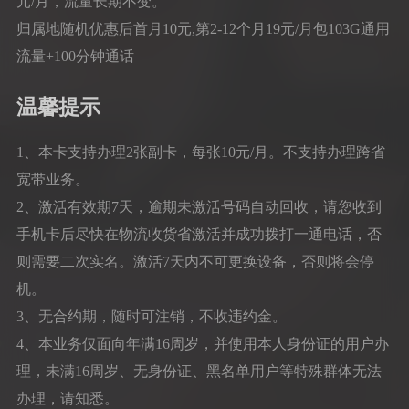
元/月，流量长期不变。
归属地随机优惠后首月10元,第2-12个月19元/月包103G通用
流量+100分钟通话
温馨提示
1、本卡支持办理2张副卡，每张10元/月。不支持办理跨省
宽带业务。
2、激活有效期7天，逾期未激活号码自动回收，请您收到
手机卡后尽快在物流收货省激活并成功拨打一通电话，否
则需要二次实名。激活7天内不可更换设备，否则将会停
机。
3、无合约期，随时可注销，不收违约金。
4、本业务仅面向年满16周岁，并使用本人身份证的用户办
理，未满16周岁、无身份证、黑名单用户等特殊群体无法
办理，请知悉。