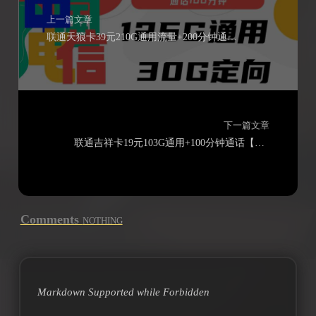
上一篇文章
联通天狼卡39元210G通用流量+200分钟通话（可领红包）
下一篇文章
联通吉祥卡19元103G通用+100分钟通话【长期流量可领红包可办理2张副卡可办理省内宽带】
Comments
NOTHING
Markdown Supported while
Forbidden