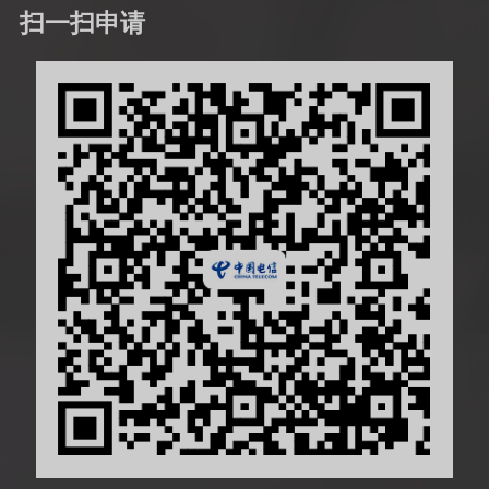
扫一扫申请