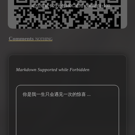
电信倾城卡29元包180G通用+30G定向+100分钟通话
Comments
NOTHING
Markdown Supported while
Forbidden
你是我一生只会遇见一次的惊喜 ...