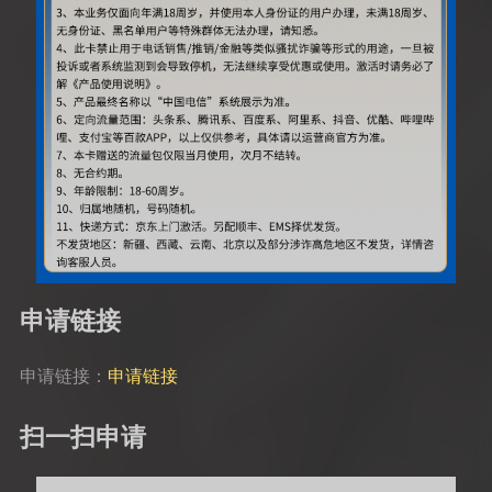
申请链接
申请链接：
申请链接
扫一扫申请