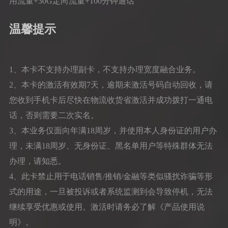
用流量+30G定向流量+100分钟通话
温馨提示
1、本卡不支持办理副卡，不支持办理宽度融合业务。
2、本卡的激活有效期7天，逾期未激活号码自动回收，请
您收到手机卡后尽快在物流收货省激活并成功拨打一通电
话，否则需要二次实名。
3、本业务仅面向年满18周岁，并使用本人身份证的用户办
理，未满18周岁、无身份证、黑名单用户等特殊群体无法
办理，请知悉。
4、此卡禁止用于电话销售/推销/金融等类似骚扰诈骗等形
式的用途，一旦被投诉或者系统监测到会导致停机，无法
继续享受优惠或使用。激活时请务必了解《产品使用说
明》。