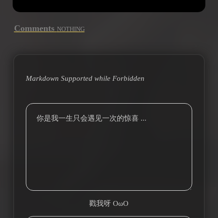
Comments
NOTHING
Markdown Supported while
Forbidden
你是我一生只会遇见一次的惊喜 ...
戳我呀 OωO