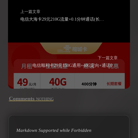
上一篇文章
电信大海卡29元210G流量+0.1分钟通话(长期套餐流量可转结）
下一篇文章
电信顺利卡29元150G通用+40G定向+通话0.1元/分钟
Comments
NOTHING
Markdown Supported while
Forbidden