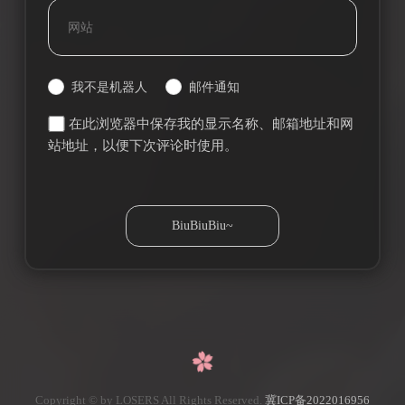
我不是机器人
邮件通知
在此浏览器中保存我的显示名称、邮箱地址和网
站地址，以便下次评论时使用。
Copyright © by LOSERS All Rights Reserved.
冀ICP备2022016956