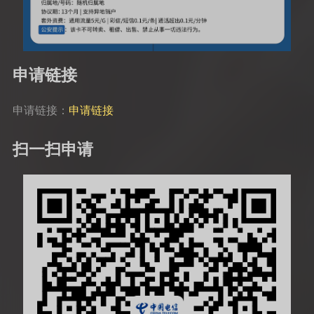
申请链接
申请链接：
申请链接
扫一扫申请