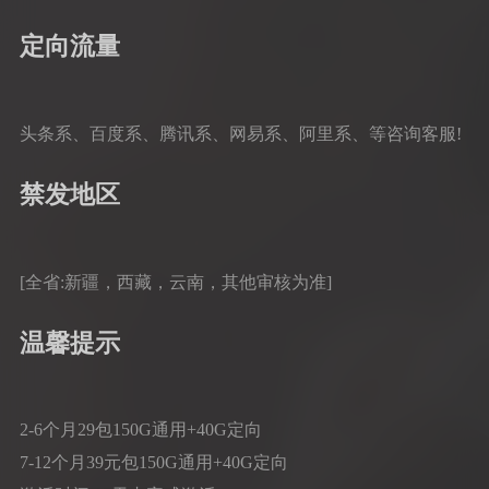
定向流量
头条系、百度系、腾讯系、网易系、阿里系、等咨询客服!
禁发地区
[全省:新疆，西藏，云南，其他审核为准]
温馨提示
2-6个月29包150G通用+40G定向
7-12个月39元包150G通用+40G定向