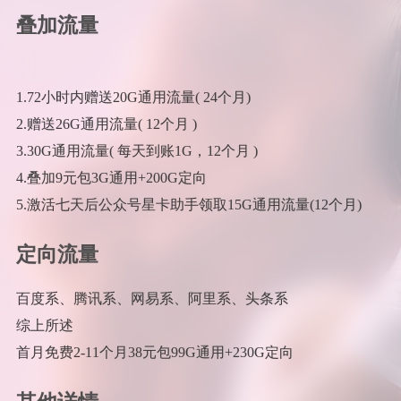
叠加流量
1.72小时内赠送20G通用流量( 24个月)
2.赠送26G通用流量( 12个月 )
3.30G通用流量( 每天到账1G，12个月 )
4.叠加9元包3G通用+200G定向
5.激活七天后公众号星卡助手领取15G通用流量(12个月)
定向流量
百度系、腾讯系、网易系、阿里系、头条系
综上所述
首月免费2-11个月38元包99G通用+230G定向