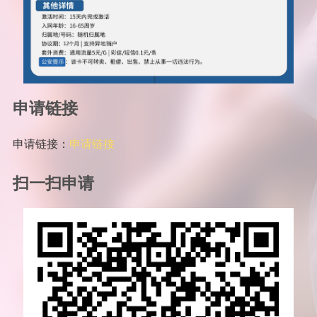
申请链接
申请链接：
申请链接
扫一扫申请