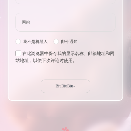
我不是机器人
邮件通知
在此浏览器中保存我的显示名称、邮箱地址和网
站地址，以便下次评论时使用。