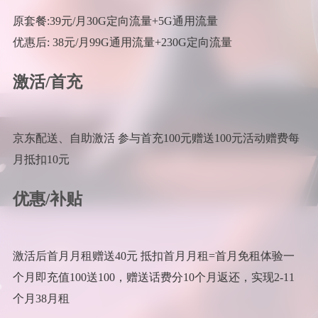
原套餐:39元/月30G定向流量+5G通用流量
优惠后: 38元/月99G通用流量+230G定向流量
激活/首充
京东配送、自助激活 参与首充100元赠送100元活动赠费每
月抵扣10元
优惠/补贴
激活后首月月租赠送40元 抵扣首月月租=首月免租体验一
个月即充值100送100，赠送话费分10个月返还，实现2-11
个月38月租