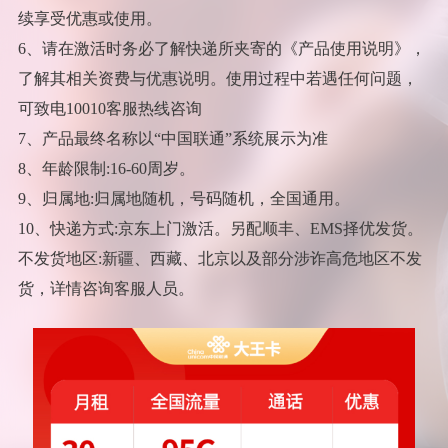
续享受优惠或使用。
6、请在激活时务必了解快递所夹寄的《产品使用说明》，
了解其相关资费与优惠说明。使用过程中若遇任何问题，
可致电10010客服热线咨询
7、产品最终名称以“中国联通”系统展示为准
8、年龄限制:16-60周岁。
9、归属地:归属地随机，号码随机，全国通用。
10、快递方式:京东上门激活。另配顺丰、EMS择优发货。
不发货地区:新疆、西藏、北京以及部分涉诈高危地区不发
货，详情咨询客服人员。