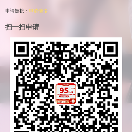
申请链接：
申请链接
扫一扫申请