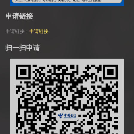
申请链接
申请链接：
申请链接
扫一扫申请