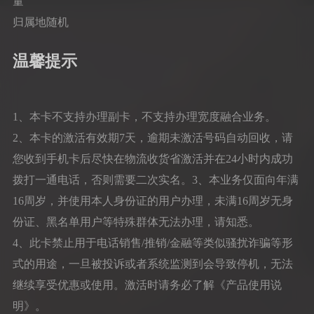
量
归属地随机
温馨提示
1、本卡不支持办理副卡，不支持办理宽度融合业务。
2、本卡的激活有效期7天，逾期未激活号码自动回收，请
您收到手机卡后尽快在物流收货省激活并在24小时内成功
拨打一通电话，否则需要二次实名。3、本业务仅面向年满
16周岁，并使用本人身份证的用户办理，未满16周岁无身
份证、黑名单用户等特殊群体无法办理，请知悉。
4、此卡禁止用于电话销售/推销/金融等类似骚扰诈骗等形
式的用途，一旦被投诉或者系统监测到会导致停机，无法
继续享受优惠或使用。激活时请务必了解《产品使用说
明》。