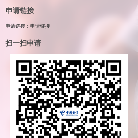
申请链接
申请链接：申请链接
扫一扫申请