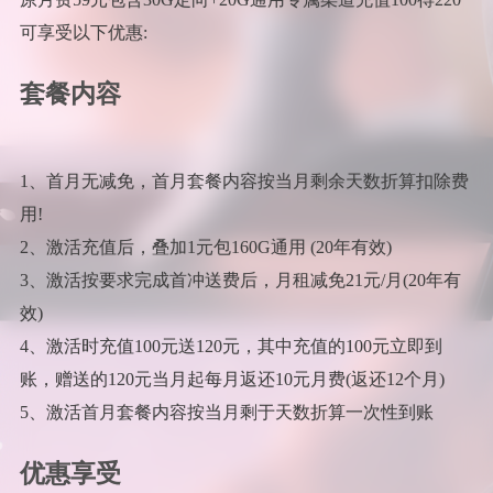
可享受以下优惠:
套餐内容
1、首月无减免，首月套餐内容按当月剩余天数折算扣除费
用!
2、激活充值后，叠加1元包160G通用 (20年有效)
3、激活按要求完成首冲送费后，月租减免21元/月(20年有
效)
4、激活时充值100元送120元，其中充值的100元立即到
账，赠送的120元当月起每月返还10元月费(返还12个月)
5、激活首月套餐内容按当月剩于天数折算一次性到账
优惠享受