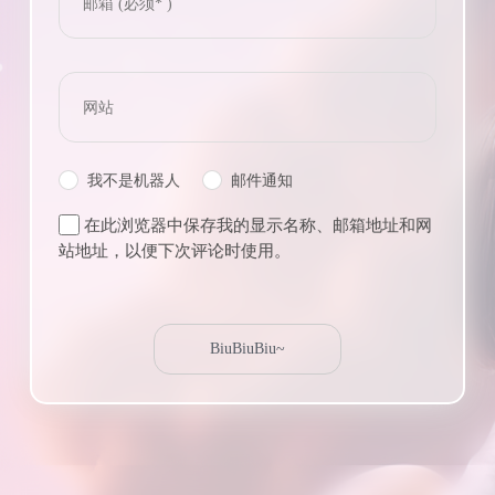
我不是机器人
邮件通知
在此浏览器中保存我的显示名称、邮箱地址和网
站地址，以便下次评论时使用。