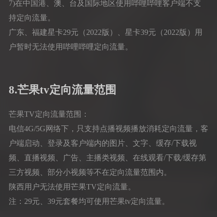
7)在中国港、澳、台及国际地区使用哔哩哔哩客户端不支
持定向流量。
广东、福建星卡29元（2022版）、星卡39元（2022版）用
户暂时无法使用哔哩哔哩定向流量。
8.芒果tv定向流量范围
芒果TV定向流量范围：
电信4G/5G网络下，只支持点播视频播放消耗定向流量，客
户端启动、登录及客户端内的图片、文字、缓存/下载视
频、直播视频、广告、主播类视频、在线观看/下载/缓存第
三方视频、部分小视频等不在定向流量范围内。
陕西用户无法使用芒果TV定向流量。
注：29元、39元套餐均可使用芒果tv定向流量。