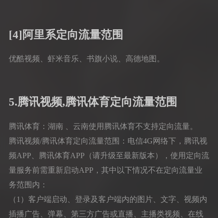
[4]阿里系定向流量范围
优酷视频、虾米音乐、书旗小说、高德地图。
5.腾讯视频,腾讯体育定向流量范围
腾讯体育：湖南 、云南使用腾讯体育不支持定向流量。
腾讯视频/腾讯体育定向流量范围：电信4G网络下，腾讯视
频APP、腾讯体育APP（请升级至最新版本），使用定向流
量服务前需重新启动APP，其中以下情况不在定向流量业
务范围内：
（1）客户端启动、登录及客户端内的图片、文字、视频内
插播广告、弹幕、第三方广告或直播、主播类视频、在线