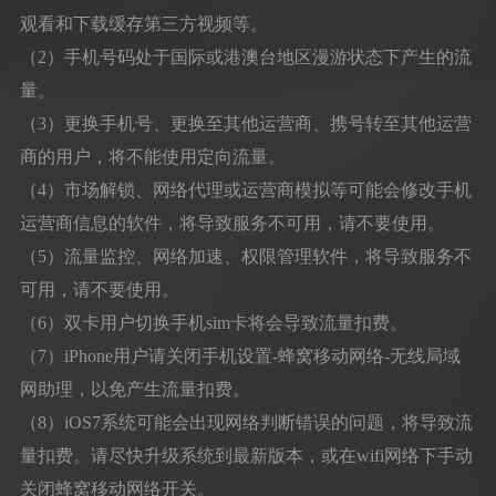
观看和下载缓存第三方视频等。
（2）手机号码处于国际或港澳台地区漫游状态下产生的流
量。
（3）更换手机号、更换至其他运营商、携号转至其他运营
商的用户，将不能使用定向流量。
（4）市场解锁、网络代理或运营商模拟等可能会修改手机
运营商信息的软件，将导致服务不可用，请不要使用。
（5）流量监控、网络加速、权限管理软件，将导致服务不
可用，请不要使用。
（6）双卡用户切换手机sim卡将会导致流量扣费。
（7）iPhone用户请关闭手机设置-蜂窝移动网络-无线局域
网助理，以免产生流量扣费。
（8）iOS7系统可能会出现网络判断错误的问题，将导致流
量扣费。请尽快升级系统到最新版本，或在wifi网络下手动
关闭蜂窝移动网络开关。