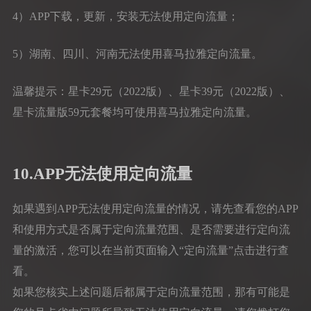
4）APP下载，更新，安装无法使用定向流量；
5）湖南、四川、河南无法使用喜马拉雅定向流量。
温馨提示：星卡29元（2022版）、星卡39元（2022版）、
星卡流量版59元套餐均可使用喜马拉雅定向流量。
10.APP无法使用定向流量
如果遇到APP无法使用定向流量的情况，请先查看您的APP
和使用方式是否属于定向流量范围、是否需要进行定向流
量的激活，您可以在当前页面输入“定向流量”点击进行查
看。
如果您核实上述问题后都属于定向流量范围，那有可能是