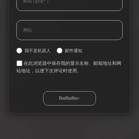
我不是机器人
邮件通知
在此浏览器中保存我的显示名称、邮箱地址和网
站地址，以便下次评论时使用。