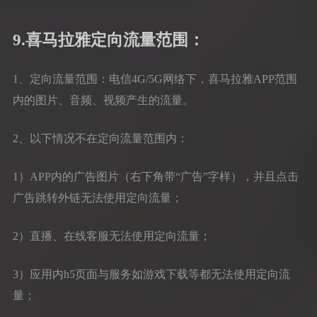
9.喜马拉雅定向流量范围：
1、定向流量范围：电信4G/5G网络下，喜马拉雅APP范围
内的图片、音频、视频产生的流量。
2、以下情况不在定向流量范围内：
1）APP内的广告图片（右下角带“广告”字样），并且点击
广告跳转外链无法使用定向流量；
2）直播、在线客服无法使用定向流量；
3）应用内h5页面与服务如游戏下载等都无法使用定向流
量；