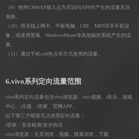
（9）使用CMWAP接入点方式访问APP所产生的流量无法
免除。
（10）用无线上网卡、平板电脑、CPE、MIFI等非手机设
备，或使用黑莓、WindowsPhone等其他操作系统产生的流
量。
（11）通过手机wifi热点等方式使用的流量。
6.vivo系列定向流量范围
vivo系列定向流量包含vivo浏览器、vivo视频、i音乐、游戏
中心、i主题、i管家、官网APP。
以下第三方链接无法使用定向流量：
i管家：安全检测/安全快讯
vivo浏览器：主页浏览，视频，搜索浏览，下载