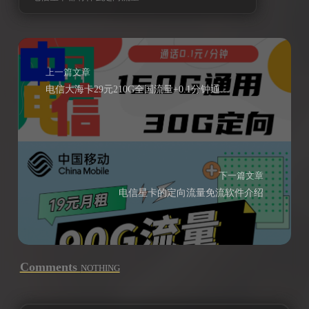
上一篇文章
电信大海卡29元210G全国流量+0.1分钟通话【长期】
下一篇文章
电信星卡的定向流量免流软件介绍
Comments
NOTHING