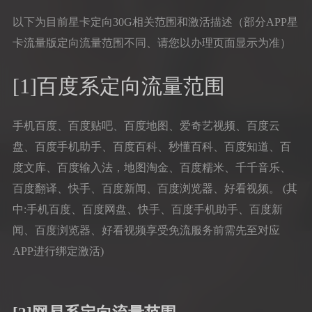
以下为目前星卡定向30G相关范围和激活描述（部分APP星
卡流量版定向流量范围不同、请您以办理页面显示为准）
[1]百度系定向流量范围
手机百度、百度贴吧、百度地图、爱奇艺视频、百度云
盘、百度手机助手、百度百科、秒懂百科、百度知道、百
度文库、百度输入法，地图淘金、百度糯米、千千音乐、
百度翻译、快手、百度新闻、百度浏览器、好看视频。 (其
中:手机百度、百度网盘、快手、百度手机助手、百度新
闻、百度浏览器、好看视频享受免流服务前需先至对应
APP进行绑定激活)