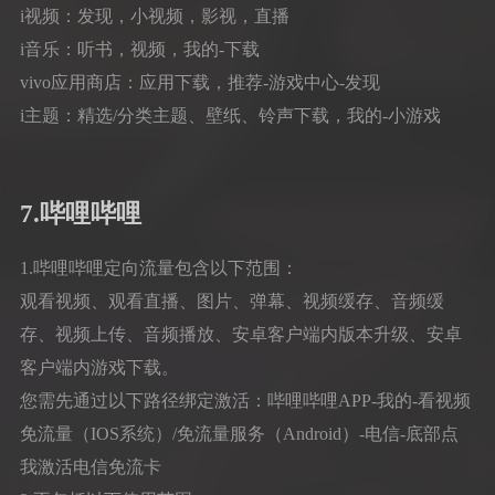
i视频：发现，小视频，影视，直播
i音乐：听书，视频，我的-下载
vivo应用商店：应用下载，推荐-游戏中心-发现
i主题：精选/分类主题、壁纸、铃声下载，我的-小游戏
7.哔哩哔哩
1.哔哩哔哩定向流量包含以下范围：
观看视频、观看直播、图片、弹幕、视频缓存、音频缓
存、视频上传、音频播放、安卓客户端内版本升级、安卓
客户端内游戏下载。
您需先通过以下路径绑定激活：哔哩哔哩APP-我的-看视频
免流量（IOS系统）/免流量服务（Android）-电信-底部点
我激活电信免流卡