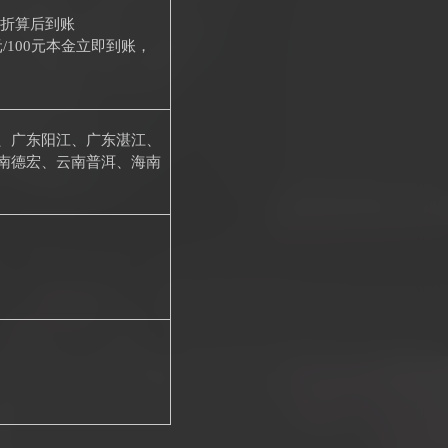
数折算后到账
/100元本金立即到账，
、广东阳江、广东湛江、
南德宏、云南普洱、海南