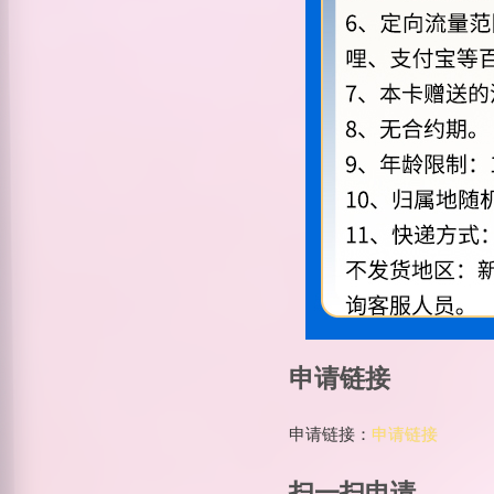
申请链接
申请链接：
申请链接
扫一扫申请