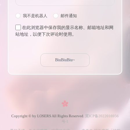
我不是机器人
邮件通知
在此浏览器中保存我的显示名称、邮箱地址和网
站地址，以便下次评论时使用。
Copyright © by LOSERS All Rights Reserved.
冀ICP备2022016956
号-1