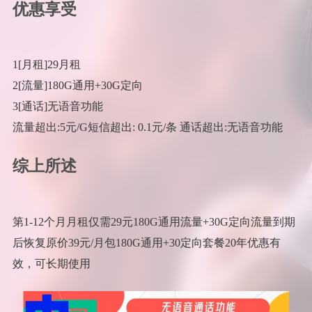
优惠享受
1[月租]29月租
2[流量]180G通用+30G定向
3[通话]无语音功能
流量超出:5元/G短信超出: 0.1元/条 通话超出:无语音功能
综上所述
第1-12个月月租仅需29元180G通用流量+30G定向流量到期
后恢复原价39元/月包180G通用+30定向套餐20年优惠有
效，可长期使用