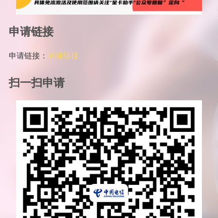
申请链接
申请链接：
申请链接
扫一扫申请