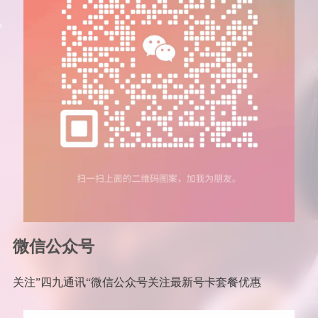
微信公众号
关注”四九通讯“微信公众号关注最新号卡套餐优惠