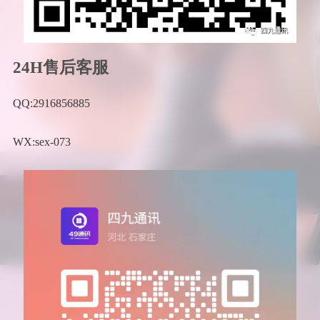
24H售后客服
QQ:2916856885
WX:sex-073