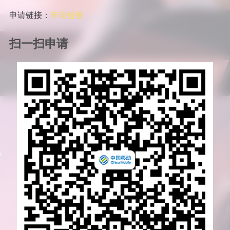
申请链接：
申请链接
扫一扫申请