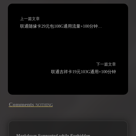
上一篇文章
联通随缘卡29元包108G通用流量+100分钟通话
下一篇文章
联通吉祥卡19元103G通用+100分钟
Comments
NOTHING
Markdown Supported while
Forbidden