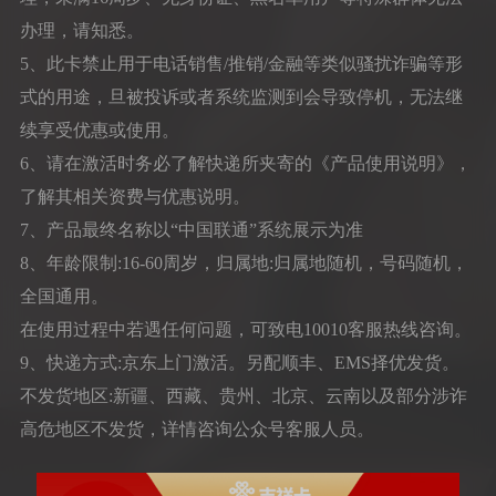
办理，请知悉。
5、此卡禁止用于电话销售/推销/金融等类似骚扰诈骗等形
式的用途，旦被投诉或者系统监测到会导致停机，无法继
续享受优惠或使用。
6、请在激活时务必了解快递所夹寄的《产品使用说明》，
了解其相关资费与优惠说明。
7、产品最终名称以“中国联通”系统展示为准
8、年龄限制:16-60周岁，归属地:归属地随机，号码随机，
全国通用。
在使用过程中若遇任何问题，可致电10010客服热线咨询。
9、快递方式:京东上门激活。另配顺丰、EMS择优发货。
不发货地区:新疆、西藏、贵州、北京、云南以及部分涉诈
高危地区不发货，详情咨询公众号客服人员。