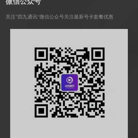
微信公众号
关注”四九通讯“微信公众号关注最新号卡套餐优惠