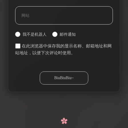
我不是机器人
邮件通知
在此浏览器中保存我的显示名称、邮箱地址和网
站地址，以便下次评论时使用。