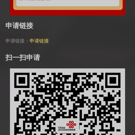
申请链接
申请链接：
申请链接
扫一扫申请