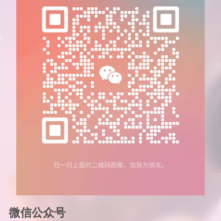
微信公众号