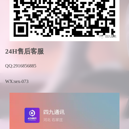
24H售后客服
QQ:2916856885
WX:sex-073