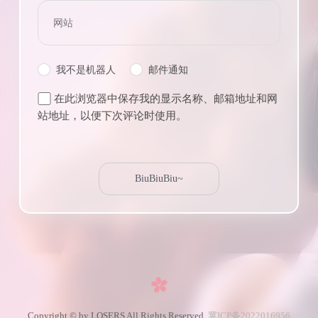
我不是机器人
邮件通知
在此浏览器中保存我的显示名称、邮箱地址和网
站地址，以便下次评论时使用。
Copyright © by LOSERS All Rights Reserved.
冀ICP备2022016956