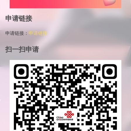
申请链接
申请链接：
申请链接
扫一扫申请