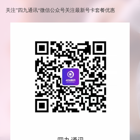
关注”四九通讯“微信公众号关注最新号卡套餐优惠