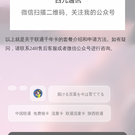
以上就是关于联通千年卡的套餐介绍和申请方法。如有疑
问，请联系24H售后客服或者微信公众号进行咨询。
届ける言葉を今は育ててる
中国联通
免费领卡
流量卡
联通流量卡
陕西联通