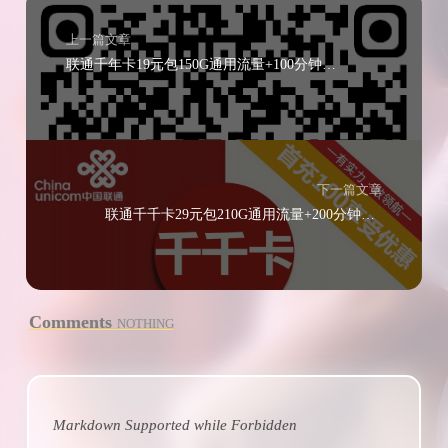
上一篇文章
联通千年卡19元包150G通用流量+100分钟通话
下一篇文章
联通千千卡29元包210G通用流量+200分钟通话
Comments
NOTHING
Markdown Supported while
Forbidden