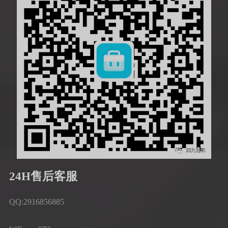
24H售后客服
QQ:2916856885