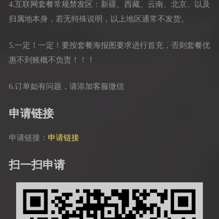
4.互联网套餐常规禁发区：新疆、西藏、云南、北京、以及
归属地本身，若无特殊说明，以上地区通常不发货。
5.一定！一定！要按套餐海报图要求进行首充，否则套餐优
惠不到账概不负责！！！
6.订单如有问题，请添加客服微信
申请链接
申请链接：
申请链接
扫一扫申请