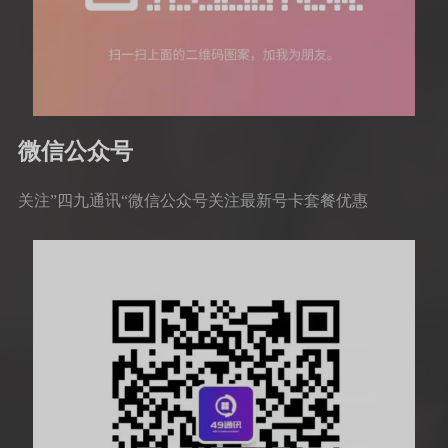
微信公众号
关注”四九通讯“微信公众号关注最新号卡套餐优惠