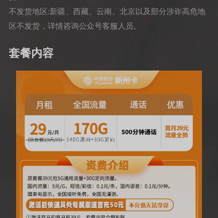
不发货地区:新疆、西藏、云南、北京以及部分涉诈高危地
区不发货，详情咨询公众号客服人员。
套餐内容