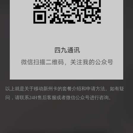
以上就是关于移动新州卡的套餐介绍和申请方法。如有疑
问，请联系24H售后客服或者微信公众号进行咨询。