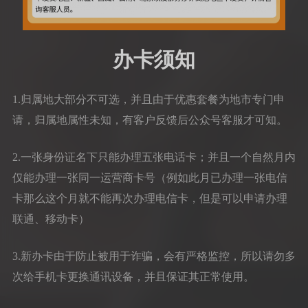
办卡须知
1.归属地大部分不可选，并且由于优惠套餐为地市专门申
请，归属地属性未知，有客户反馈后公众号客服才可知。
2.一张身份证名下只能办理五张电话卡；并且一个自然月内
仅能办理一张同一运营商卡号（例如此月已办理一张电信
卡那么这个月就不能再次办理电信卡，但是可以申请办理
联通、移动卡）
3.新办卡由于防止被用于诈骗，会有严格监控，所以请勿多
次给手机卡更换通讯设备，并且保证其正常使用。