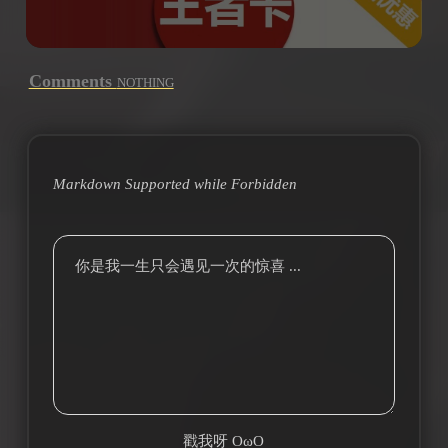
Comments
NOTHING
Markdown Supported while
Forbidden
你是我一生只会遇见一次的惊喜 ...
戳我呀 OωO