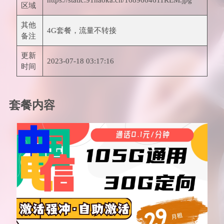
区域
其他
4G套餐，流量不转接
备注
更新
2023-07-18 03:17:16
时间
套餐内容