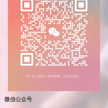
微信公众号