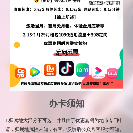
办卡须知
1.归属地大部分不可选，并且由于优惠套餐为地市专门申
请，归属地属性未知，有客户反馈后公众号客服才可知。