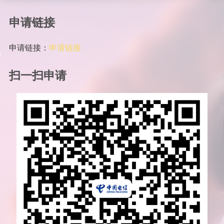
申请链接
申请链接：
申请链接
扫一扫申请