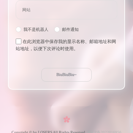
我不是机器人
邮件通知
在此浏览器中保存我的显示名称、邮箱地址和网
站地址，以便下次评论时使用。
Copyright © by LOSERS All Rights Reserved.
冀ICP备2022016956