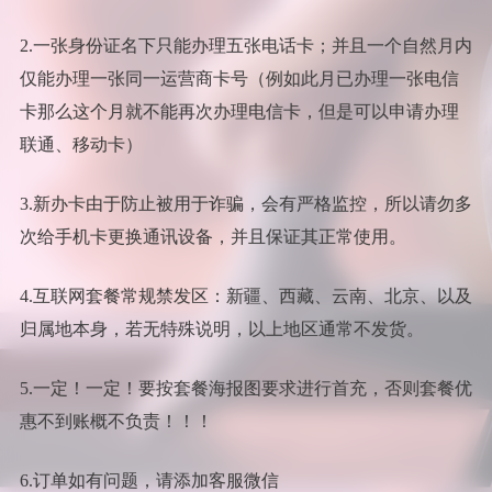
2.一张身份证名下只能办理五张电话卡；并且一个自然月内
仅能办理一张同一运营商卡号（例如此月已办理一张电信
卡那么这个月就不能再次办理电信卡，但是可以申请办理
联通、移动卡）
3.新办卡由于防止被用于诈骗，会有严格监控，所以请勿多
次给手机卡更换通讯设备，并且保证其正常使用。
4.互联网套餐常规禁发区：新疆、西藏、云南、北京、以及
归属地本身，若无特殊说明，以上地区通常不发货。
5.一定！一定！要按套餐海报图要求进行首充，否则套餐优
惠不到账概不负责！！！
6.订单如有问题，请添加客服微信