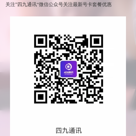
关注”四九通讯“微信公众号关注最新号卡套餐优惠