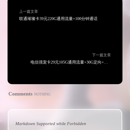
上一篇文章
联通璀璨卡39元220G通用流量+100分钟通话
下一篇文章
电信强宠卡29元105G通用流量+30G定向+通话0.1元/分钟
Comments
NOTHING
Markdown Supported while
Forbidden