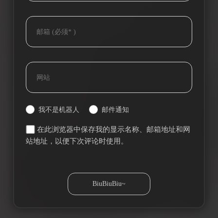
我不是机器人
邮件通知
在此浏览器中保存我的显示名称、邮箱地址和网
站地址，以便下次评论时使用。