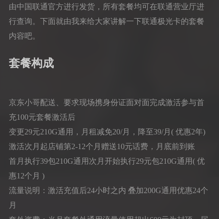
由中国联通官方进行发货，所有套餐均可在联通营业厅进
行查询。下面就由我来给大家讲解一下联通极光卡的套餐
内容吧。
套餐构成
京东小哥配送、要求现场携身份证面对面完成激活参与首
充100元套餐激活后
变更29元210G通用，月租减免20/月，降至39/月( 优惠2年)
激活次月起店铺第2-12个月赠送10元话费，月底前到账
首月执行39包210G通用次月开始执行29元包210G通用( 优
惠12个月 )
流量说明：激活充值后24小时之内 叠加200G通用优惠24个
月