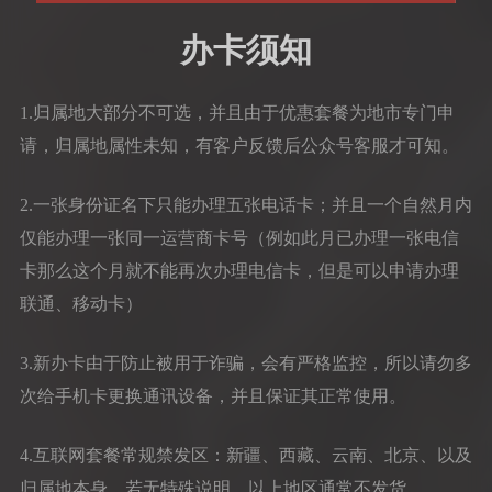
办卡须知
1.归属地大部分不可选，并且由于优惠套餐为地市专门申
请，归属地属性未知，有客户反馈后公众号客服才可知。
2.一张身份证名下只能办理五张电话卡；并且一个自然月内
仅能办理一张同一运营商卡号（例如此月已办理一张电信
卡那么这个月就不能再次办理电信卡，但是可以申请办理
联通、移动卡）
3.新办卡由于防止被用于诈骗，会有严格监控，所以请勿多
次给手机卡更换通讯设备，并且保证其正常使用。
4.互联网套餐常规禁发区：新疆、西藏、云南、北京、以及
归属地本身，若无特殊说明，以上地区通常不发货。