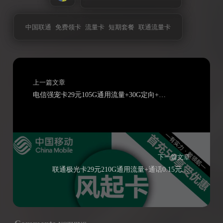
中国联通
免费领卡
流量卡
短期套餐
联通流量卡
上一篇文章
电信强宠卡29元105G通用流量+30G定向+通话0.1元/分钟
下一篇文章
联通极光卡29元210G通用流量+通话0.15元/分钟