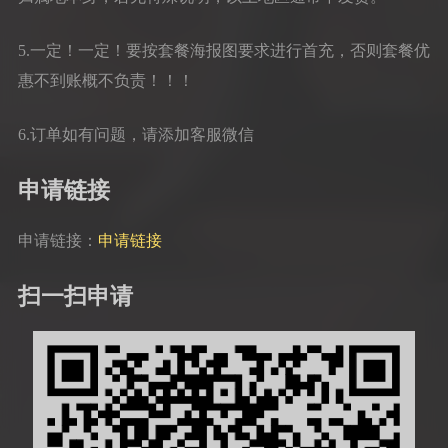
5.一定！一定！要按套餐海报图要求进行首充，否则套餐优
惠不到账概不负责！！！
6.订单如有问题，请添加客服微信
申请链接
申请链接：
申请链接
扫一扫申请