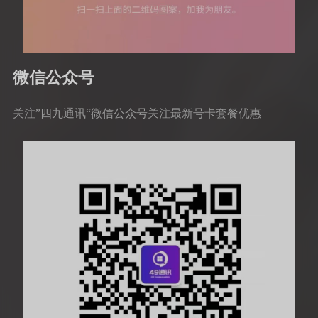
微信公众号
关注”四九通讯“微信公众号关注最新号卡套餐优惠