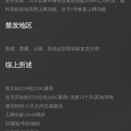
套外资费：当月套餐外通用流量使用超出600元为封顶、届
时系统自动关闭上网功能、次月1号恢复上网功能
禁发地区
新疆、西藏、云南、其他运营商审核发货为准!
综上所述
首月执行39包210G通用
次月开始执行29元包210G通用( 优惠12个月)其他详情
激活时间:15天之内完成激活
入网年龄:20-60周岁
归属地/号码:随机