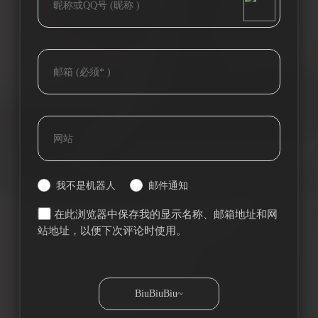
我不是机器人
邮件通知
在此浏览器中保存我的显示名称、邮箱地址和网
站地址，以便下次评论时使用。