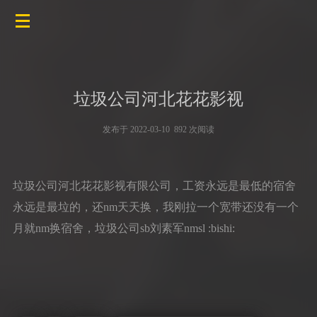
垃圾公司河北花花影视
发布于 2022-03-10 892 次阅读
垃圾公司河北花花影视有限公司，工资永远是最低的宿舍
永远是最垃的，还nm天天换，我刚拉一个宽带还没有一个
月就nm换宿舍，垃圾公司sb刘素军nmsl :bishi: