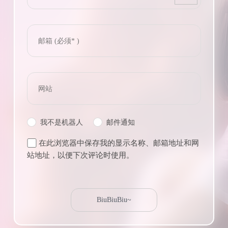
我不是机器人
邮件通知
在此浏览器中保存我的显示名称、邮箱地址和网
站地址，以便下次评论时使用。