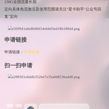
230G全国流量长期
定向具体免流激活及使用范围请关注”星卡助手"公众号回
复”定向
申请链接
申请链接：
申请链接
扫一扫申请