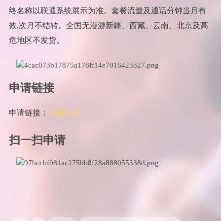
终名称以联通系统展示为准。套餐流量及通话分钟当月有
效,次月不结转。全国无漫游新疆、西藏、云南、北京及高
危地区不发货。
申请链接
申请链接：
申请链接
扫一扫申请