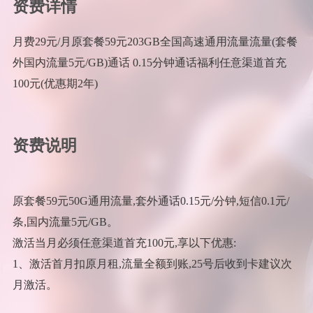
资费详情
月费29元/月原套餐59元203GB全国高速通用流量流量(套餐
外国内流量5元/GB)通话 0.15分钟通话福利任意渠道首充
100元(优惠期2年)
资费说明
原套餐59元50G通用流量,套外通话0.15元/分钟,短信0.1元/
条,国内流量5元/GB。
激活当月必须任意渠道首充100元,享以下优惠:
1、激活首月扣原月租,流量全额到账,25号后收到卡建议次
月激活。