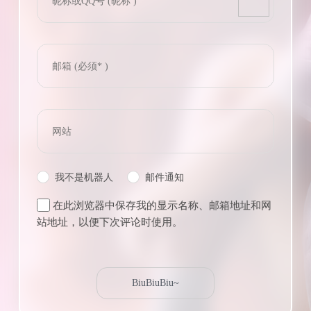
我不是机器人
邮件通知
在此浏览器中保存我的显示名称、邮箱地址和网
站地址，以便下次评论时使用。