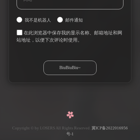
我不是机器人
邮件通知
在此浏览器中保存我的显示名称、邮箱地址和网
站地址，以便下次评论时使用。
Copyright © by LOSERS All Rights Reserved.
冀ICP备2022016956
号-1