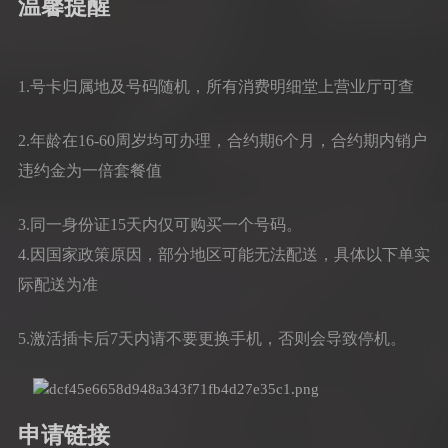
温馨提醒
1.号卡归属地及号码随机，所有消费明细堂上营业厅可查
2.年龄在16-60周岁均可办理，合约期6个月，合约期内销户
违约金为一倍套餐值
3.同一身份证15天内仅可购买一个号码。
4.因国家政策原因，部分地区可能无法配送，具体以下单实
际配送为准
5.激活插卡后7天内请不要更换手机，否则会导致停机。
申请链接