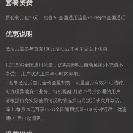
套餐资费
原套餐月租29元，包含3G全国通用流量+100分钟全国通话
优惠说明
激活后需参与首充100元活动后才可享受以下优惠
1.加150G全国通用流量，优惠期6年后自动延续(不充值不
享受)，用户状态正常48小时内添加。
2.套餐激活后首月全价全量扣费，流量当月有效不可结转。
可办理异地宽带业务。特别提醒:月底25号后办理的用户，
请根据自身实际使用情况酌情选择当月激活或次月激活。
综上:每月29元可享153G全国通用流量+100分钟通话，优惠
期6年后自动顺延。