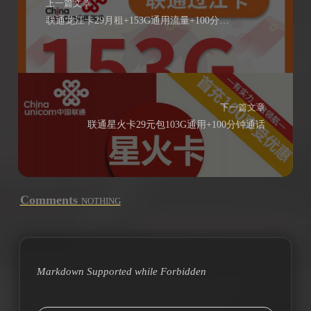
上一篇文章
联通龙江卡29月租+153G通用流量+100分钟通话（可选号）
下一篇文章
联通星火卡29元包103G通用+100分钟通话
Comments
NOTHING
Markdown Supported while
Forbidden