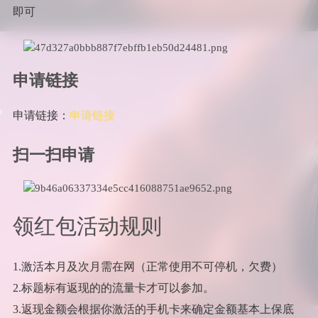
即可
申请链接
申请链接：
申请链接
扫一扫申请
领红包活动规则
1.激活本月及次月需在网（正常使用不可停机，欠费）
2.标题标有返现的的流量卡才可以参加。
3.返现金额会根据你激活的手机卡来确定金额基本上保底