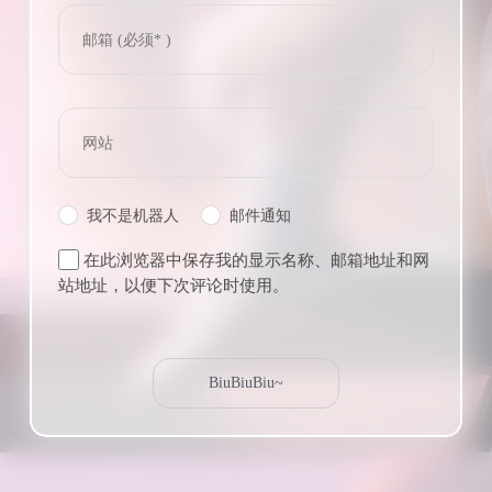
我不是机器人
邮件通知
在此浏览器中保存我的显示名称、邮箱地址和网
站地址，以便下次评论时使用。