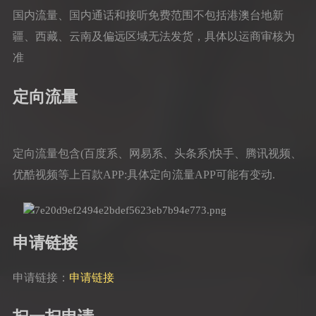
国内流量、国内通话和接听免费范围不包括港澳台地新
疆、西藏、云南及偏远区域无法发货，具体以运商审核为
准
定向流量
定向流量包含(百度系、网易系、头条系)快手、腾讯视频、
优酷视频等上百款APP:具体定向流量APP可能有变动.
申请链接
申请链接：
申请链接