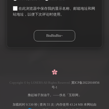
在此浏览器中保存我的显示名称、邮箱地址和网
站地址，以便下次评论时使用。
Copyright © by LOSERS All Rights Reserved.
冀ICP备2022016956
号-1
撸起袖子加油干。——佚名「互联网」
加载耗时 0.530 秒 | 查询 55 次 | 内存使用 43.24 MB 本网站由