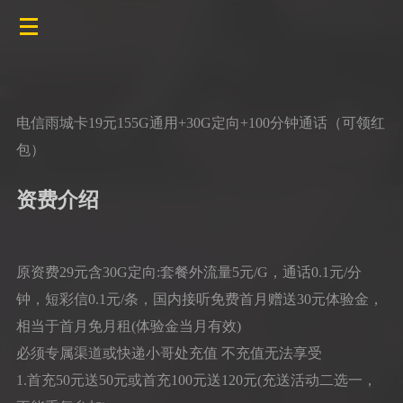
电信雨城卡19元155G通用+30G定向+100分钟通话（可领红
包）
资费介绍
原资费29元含30G定向:套餐外流量5元/G，通话0.1元/分
钟，短彩信0.1元/条，国内接听免费首月赠送30元体验金，
相当于首月免月租(体验金当月有效)
必须专属渠道或快递小哥处充值 不充值无法享受
1.首充50元送50元或首充100元送120元(充送活动二选一，