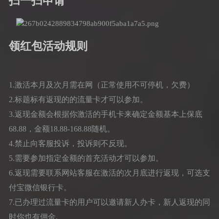
扫一扫申请
领红包活动规则
1.激活本月及次月需在网（正常使用不可停机，欠费）
2.标题标有返现的的流量卡才可以参加。
3.返现金额会根据你激活的手机卡来确定金额基本上保底
68.88，金额18.88-168.88随机。
4.禁止向客服投诉，投诉则不反现。
5.需要参加指定金额的首充活动才可以参加。
6.返现需要联系网站客服在激活的次月底进行返现，可选支
付宝微信银行卡。
7.已办理过流量卡的用户可以邀请新人办卡，新人返现的同
时你也有佣金.