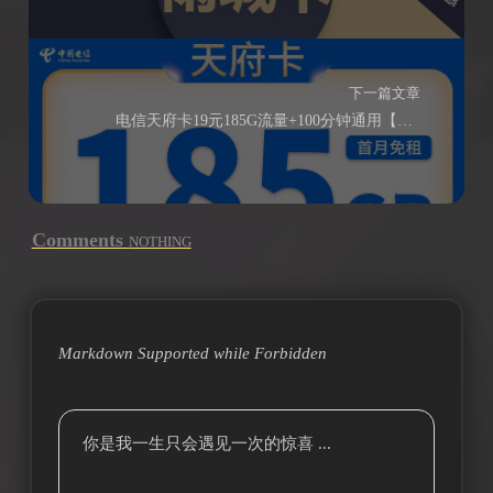
下一篇文章
电信天府卡19元185G流量+100分钟通用【长期流量】
Comments
NOTHING
Markdown Supported while
Forbidden
你是我一生只会遇见一次的惊喜 ...