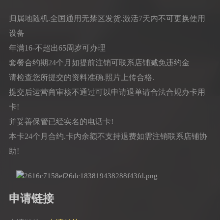
归属地随机.全国通用无禁区发货.激活7天内不可更换使用
设备
年满16-不超出65周岁可办理
套餐合约期24个月如提前注销可联系店铺减免违约金
请检查您所提交的资料准确.照片上传合格.
提交后运营商审核不通过可以申请退单请合法合规办卡用
卡!
并妥善保管已经实名的电话卡!
本卡24个月合约.卡内余额不支持退费如需注销联系店铺协
助!
申请链接