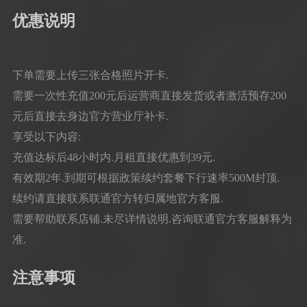
优惠说明
下单需要上传三张合格照片开卡.
需要一次性充值200元后运营商直接发货或者激活预存200
元后直接去身边官方营业厅补卡.
享受以下内容:
充值达标后48小时内.月租直接优惠到39元.
有效期2年.到期可根据政策续约套餐下行速率500M封顶.
续约请直接联系联通官方转归属地官方客服.
需要帮助联系店铺.未尽详情说明.咨询联通官方客服解释为
准.
注意事项