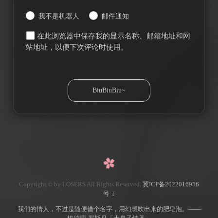
我不是机器人
邮件通知
在此浏览器中保存我的显示名称、邮箱地址和网
站地址，以便下次评论时使用。
Copyright © by LOSERS All Rights Reserved.
冀ICP备2022016956
号-1
我们的情人，不过是随便借个名字，用幻想吹出来的肥皂泡。——