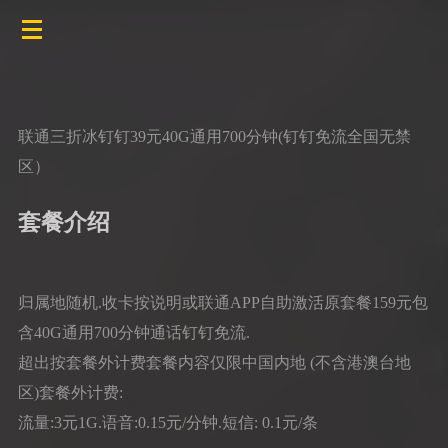
联通三折冰钉钉39元40G通用700分钟(钉钉免流全国无禁
区）
套餐介绍
归属地随机.收卡按说明或联通APP自助激活原套餐159元包
含40G通用700分钟通话钉钉免流.
超出按套餐外计费套餐内容仅限中国内地 (不含港澳台地
区)套餐外计费:
流量:3元1G.语音:0.15元/分钟.短信: 0.1元/条