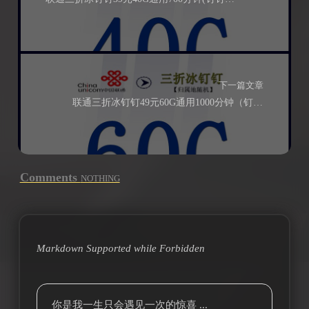
下一篇文章
联通三折冰钉钉49元60G通用1000分钟（钉钉免流全国无禁区）
Comments
NOTHING
Markdown Supported while
Forbidden
你是我一生只会遇见一次的惊喜 ...