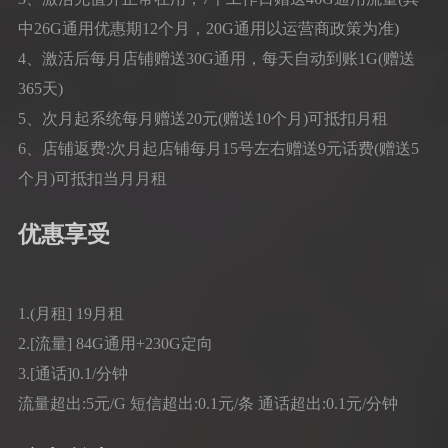
中26G通用优惠期12个月，20G通用以运营商政策为准)
4、激活后每月店铺赠送30G通用，每天自动到账1G(赠送
365天)
5、次月起系统每月赠送20元(赠送10个月)可抵扣月租
6、店铺返费:次月起店铺每月15号左右赠送9元话费(赠送5
个月)可抵扣当月月租
优惠享受
1.(月租] 19月租
2.[流量] 84G通用+230G定向
3.[通话]0.1/分钟
流量超出:5元/G 短信超出:0.1元/条 通话超出:0.1元/分钟