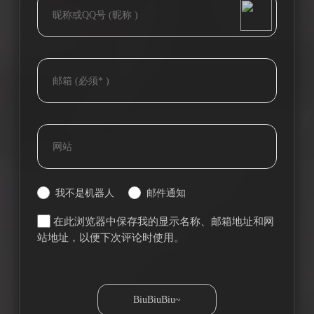
我不是机器人
邮件通知
在此浏览器中保存我的显示名称、邮箱地址和网
站地址，以便下次评论时使用。