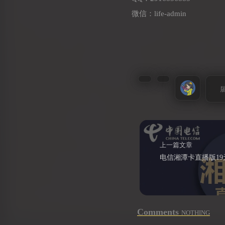
微信：life-admin
上一篇文章
Comments
NOTHING