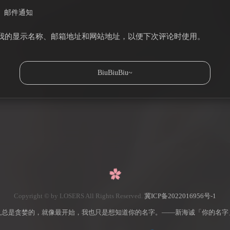
邮件通知
我的显示名称、邮箱地址和网站地址，以便下次评论时使用。
Copyright © by LOSERS All Rights Reserved.
冀ICP备2022016956号-1
人总是贪婪的，就像最开始，我也只是想知道你的名字。——新海诚「你的名字