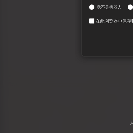
我不是机器人
在此浏览器中保存