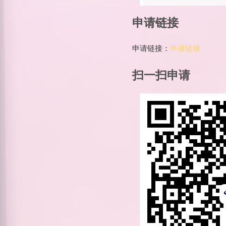
申请链接
申请链接：
申请链接
扫一扫申请